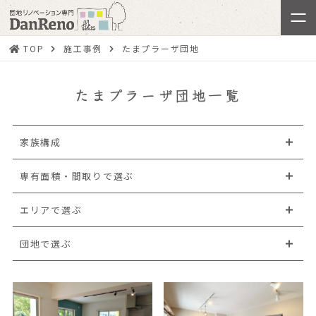
TOP
施工事例
たまプラーザ団地
たまプラーザ団地一覧
家族構成
専有面積・間取りで選ぶ
エリアで選ぶ
団地で選ぶ