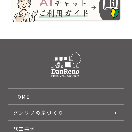
HOME
ダンリノの家づくり
施工事例