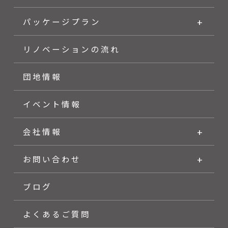
パッケージプラン
リノベーションの流れ
団地情報
イベント情報
会社情報
お問い合わせ
ブログ
よくあるご質問