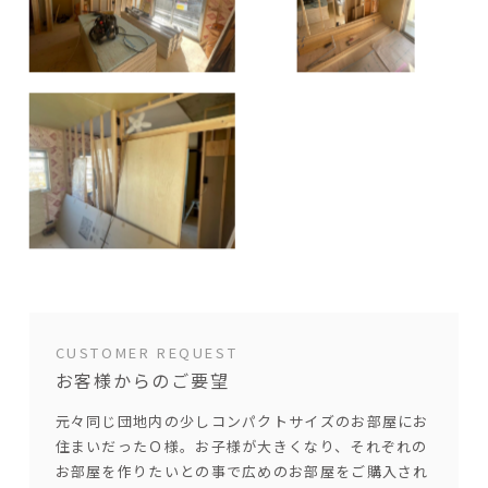
CUSTOMER REQUEST
お客様からのご要望
元々同じ団地内の少しコンパクトサイズのお部屋にお
住まいだったＯ様。お子様が大きくなり、それぞれの
お部屋を作りたいとの事で広めのお部屋をご購入され