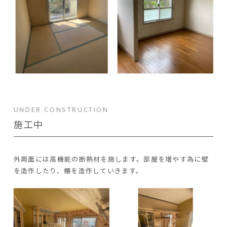
UNDER CONSTRUCTION
施工中
外周面には高機能の断熱材を施します。部屋を増やす為に壁
を造作したり、棚を造作していきます。