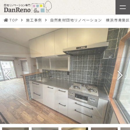
TOP
施工事例
自然素材団地リノベーション 横浜市青葉区