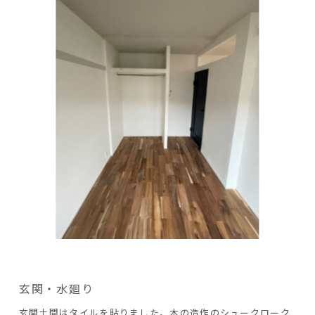
玄関・水廻り
玄関土間はタイルを貼りました。木の造作のシュークローク