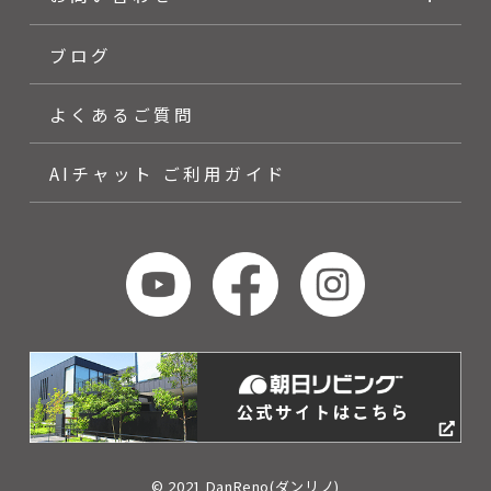
ブログ
よくあるご質問
AIチャット ご利用ガイド
© 2021 DanReno(ダンリノ)