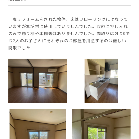
一度リフォームをされた物件。床はフローリングにはなって
いますが無垢材は使用していませんでした。収納は押し入れ
のみで飾り棚や本棚等はありませんでした。間取りは2LDKで
お2人のお子さんにそれぞれのお部屋を用意するのは難しい
間取でした