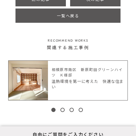
一覧へ戻る
RECOMMEND WORKS
関連する施工事例
相模原市南区 新原町田グリーンハイ
ツ Ｋ様邸
温熱環境を第一に考えた 快適な住ま
い
自由にご質問をご入力ください