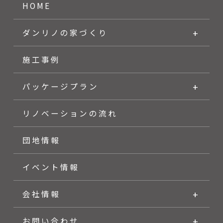
HOME
ダンリノの家づくり
施工事例
パッケージプラン
リノベーションの流れ
団地情報
イベント情報
会社情報
お問い合わせ