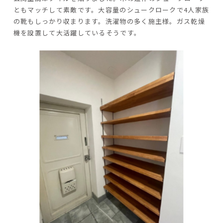
ともマッチして素敵です。大容量のシュークロークで4人家族
の靴もしっかり収まります。洗濯物の多く施主様。ガス乾燥
機を設置して大活躍しているそうです。