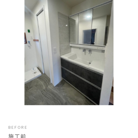
BEFORE
施工前