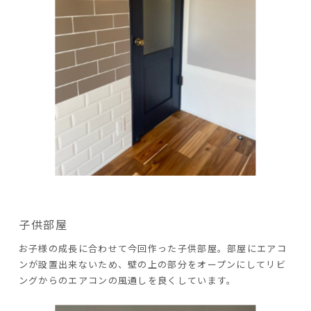
子供部屋
お子様の成長に合わせて今回作った子供部屋。部屋にエアコ
ンが設置出来ないため、壁の上の部分をオープンにしてリビ
ングからのエアコンの風通しを良くしています。