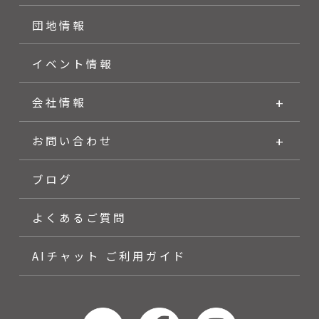
団地情報
イベント情報
会社情報
お問い合わせ
ブログ
よくあるご質問
AIチャット ご利用ガイド