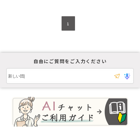
1
自由にご質問をご入力ください