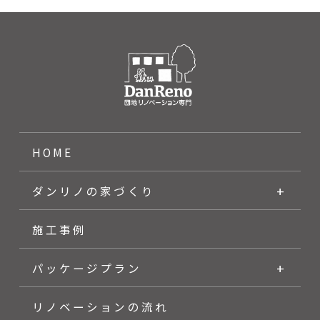
HOME
ダンリノの家づくり
施工事例
パッケージプラン
リノベーションの流れ