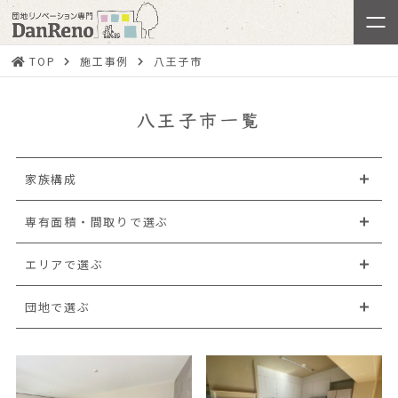
TOP
施工事例
八王子市
八王子市一覧
家族構成
専有面積・間取りで選ぶ
エリアで選ぶ
団地で選ぶ