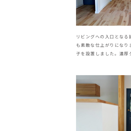
リビングへの入口となる
も素敵な仕上がりになり
子を設置しました。濃厚