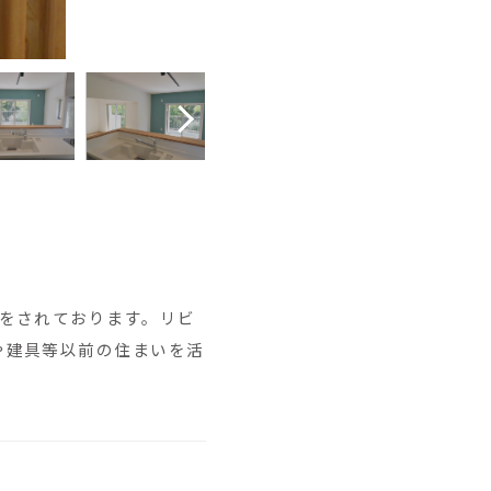
をされております。リビ
や建具等以前の住まいを活