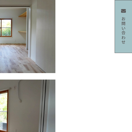
お問い合わせ