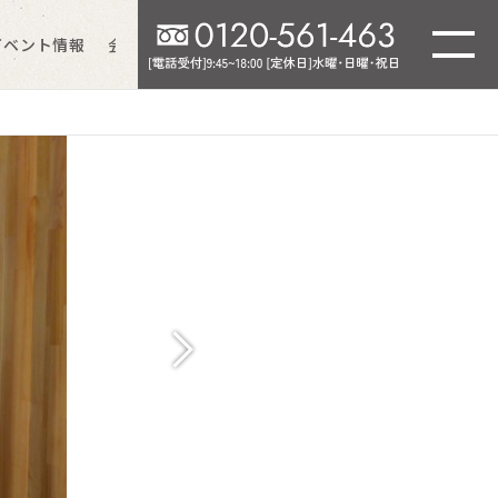
イベント情報
会社情報
よくあるご質問