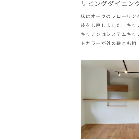
リビングダイニン
床はオークのフローリン
装をし直しました。キッ
キッチンはシステムキッ
トカラーが外の緑とも相