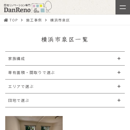
TOP
施工事例
横浜市泉区
横浜市泉区一覧
家族構成
専有面積・間取りで選ぶ
エリアで選ぶ
団地で選ぶ