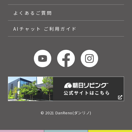
よくあるご質問
AIチャット ご利用ガイド
© 2021 DanReno(ダンリノ)