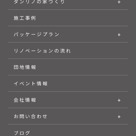
ダンリノの家づくり
施工事例
パッケージプラン
リノベーションの流れ
団地情報
イベント情報
会社情報
お問い合わせ
ブログ