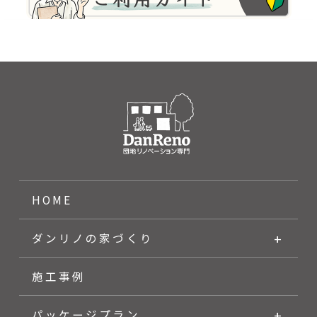
HOME
ダンリノの家づくり
施工事例
パッケージプラン