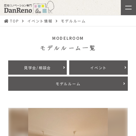
TOP
イベント情報
モデルルーム
MODELROOM
モデルルーム一覧
見学会/相談会
イベント
モデルルーム