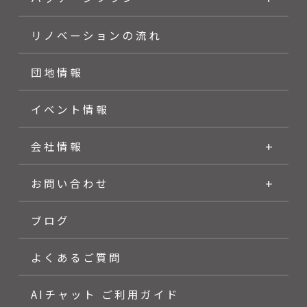
リノベーションの流れ
団地情報
イベント情報
会社情報
お問い合わせ
ブログ
よくあるご質問
AIチャット ご利用ガイド