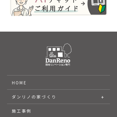
HOME
ダンリノの家づくり
施工事例