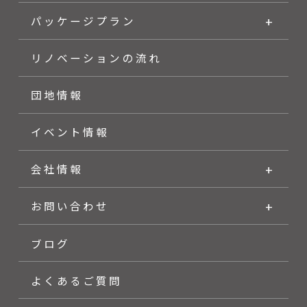
パッケージプラン
リノベーションの流れ
団地情報
イベント情報
会社情報
お問い合わせ
ブログ
よくあるご質問