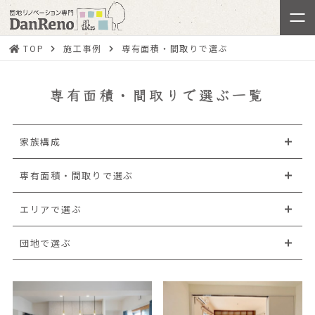
TOP
施工事例
専有面積・間取りで選ぶ
専有面積・間取りで選ぶ一覧
家族構成
専有面積・間取りで選ぶ
エリアで選ぶ
団地で選ぶ