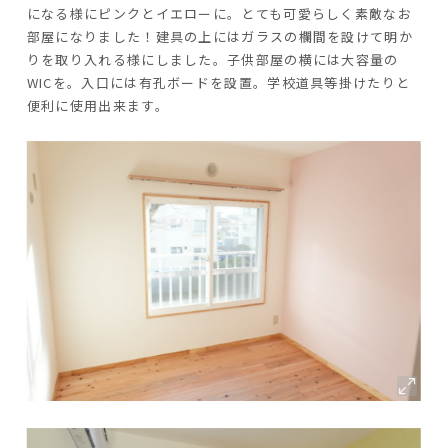
になる様にピンクとイエローに。とても可愛らしく素敵なお
部屋になりました！建具の上にはガラスの欄間を設けて明か
りを取り入れる様にしました。子供部屋の横には大容量の
WICを。入口には有孔ボードを設置。学校道具等掛けたりと
便利に使用出来ます。