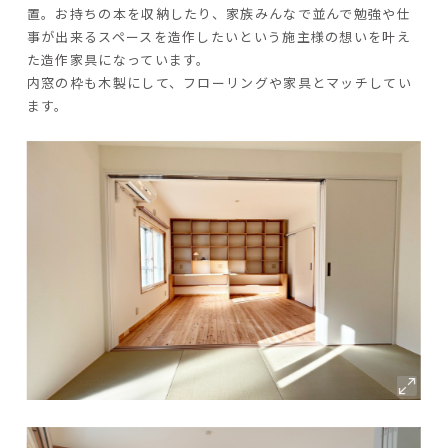
置。お持ちの本を収納したり、家族みんなで並んで勉強や仕
事が出来るスペースを造作したいという施主様の想いを叶え
た造作家具になっています。
内窓の枠も木製にして、フローリングや家具とマッチしてい
ます。