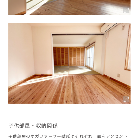
子供部屋・収納関係
子供部屋のオガファーザー壁紙はそれぞれ一面をアクセント