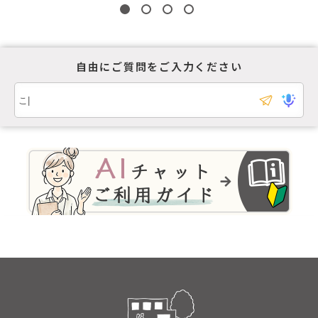
自由にご質問をご入力ください