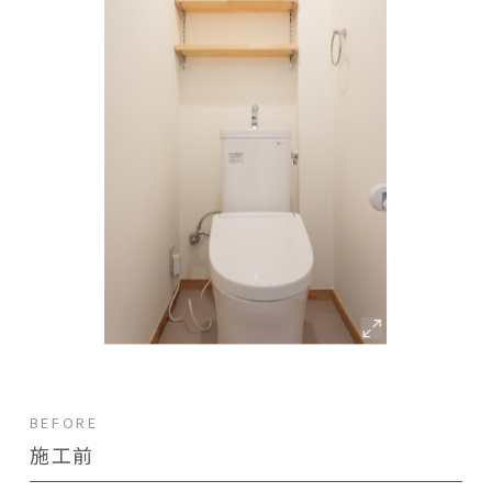
BEFORE
施工前