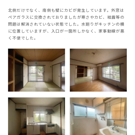
北側だけでなく、南側も壁にカビが発生しています。外窓は
ペアガラスに交換されておりましたが寒さやカビ、結露等の
問題は解消されていない状態でした。水廻りがキッチンの横
に位置していますが、入口が一箇所しかなく、家事動線が悪
く不便でした。