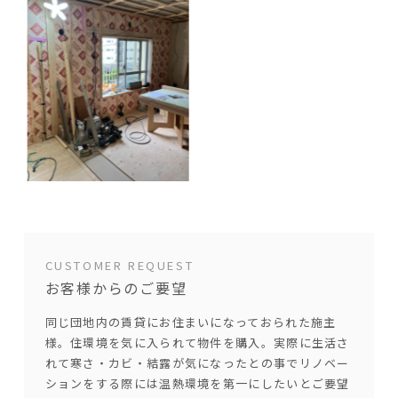
CUSTOMER REQUEST
お客様からのご要望
同じ団地内の賃貸にお住まいになっておられた施主
様。住環境を気に入られて物件を購入。実際に生活さ
れて寒さ・カビ・結露が気になったとの事でリノベー
ションをする際には温熱環境を第一にしたいとご要望