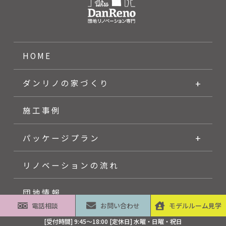
HOME
ダンリノの家づくり
施工事例
パッケージプラン
リノベーションの流れ
団地情報
電話相談
お問い合わせ
モデルルーム見学
イベント情報
[受付時間] 9:45～18:00 [定休日] 水曜・日曜・祝日