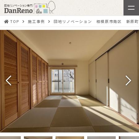
TOP
施工事例
団地リノベーション 相模原市南区 新原町