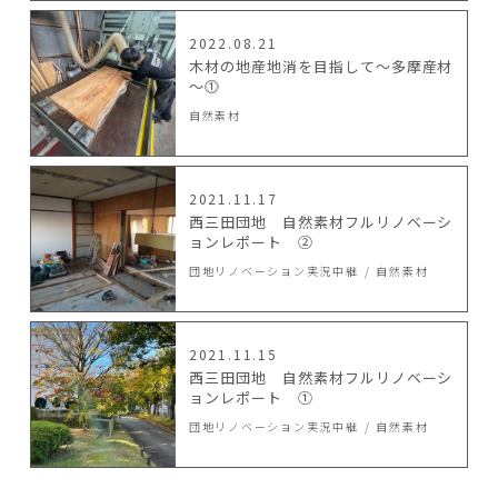
2022.08.21
木材の地産地消を目指して～多摩産材
～⓵
自然素材
2021.11.17
西三田団地 自然素材フルリノベーシ
ョンレポート ②
団地リノベーション実況中継
自然素材
2021.11.15
西三田団地 自然素材フルリノベーシ
ョンレポート ①
団地リノベーション実況中継
自然素材