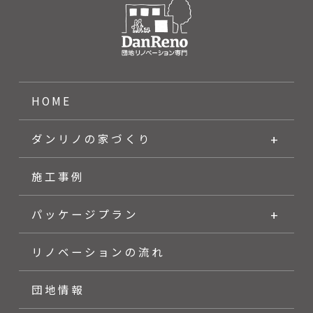
HOME
ダンリノの家づくり
施工事例
パッケージプラン
リノベーションの流れ
団地情報