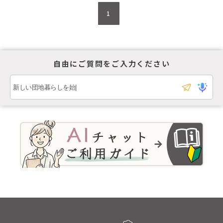
1
自由にご質問をご入力ください