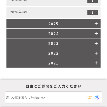
1
2026年4月
1
2025
2024
2023
2022
2021
自由にご質問をご入力ください