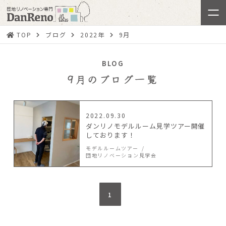
TOP
ブログ
2022年
9月
BLOG
9月のブログ一覧
2022.09.30
ダンリノモデルルーム見学ツアー開催
しております！
モデルルームツアー
団地リノベーション見学会
1