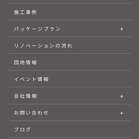
施工事例
パッケージプラン
リノベーションの流れ
団地情報
イベント情報
会社情報
お問い合わせ
ブログ