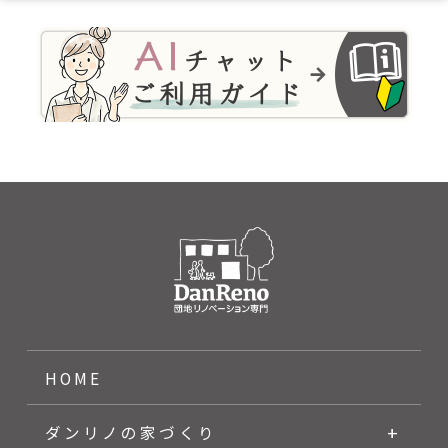
HOME
ダンリノの家づくり