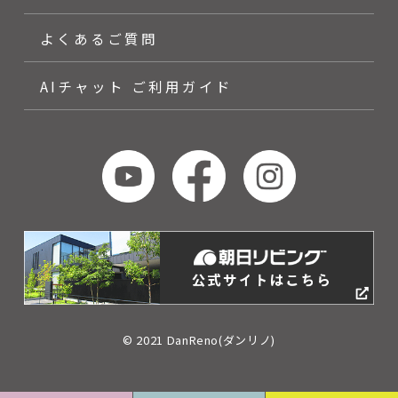
よくあるご質問
AIチャット ご利用ガイド
© 2021 DanReno(ダンリノ)