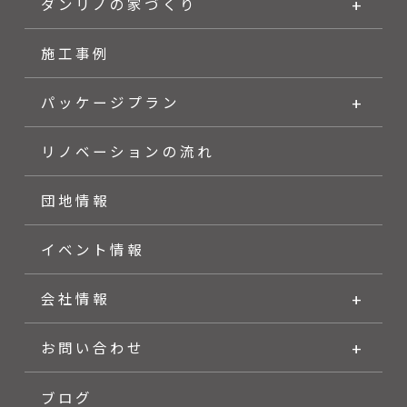
ダンリノの家づくり
施工事例
パッケージプラン
リノベーションの流れ
団地情報
イベント情報
会社情報
お問い合わせ
ブログ