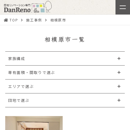
TOP
施工事例
相模原市
相模原市一覧
家族構成
専有面積・間取りで選ぶ
エリアで選ぶ
団地で選ぶ