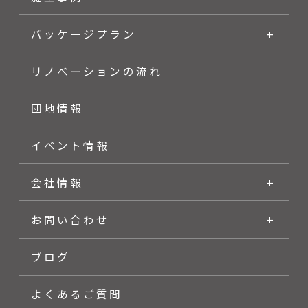
パッケージプラン
リノベーションの流れ
団地情報
イベント情報
会社情報
お問い合わせ
ブログ
よくあるご質問