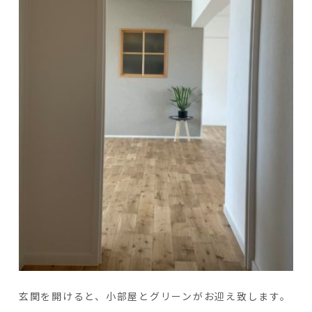
玄関を開けると、小部屋とグリーンがお迎え致します。