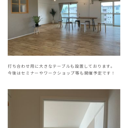
打ち合わせ用に大きなテーブルも設置しております。
今後はセミナーやワークショップ等も開催予定です！