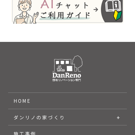
HOME
ダンリノの家づくり
施工事例