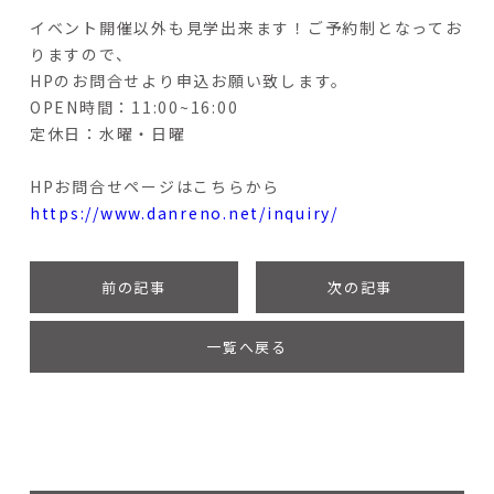
イベント開催以外も見学出来ます！ご予約制となってお
りますので、
HPのお問合せより申込お願い致します。
OPEN時間：11:00~16:00
定休日：水曜・日曜
HPお問合せページはこちらから
https://www.danreno.net/inquiry/
前の記事
次の記事
一覧へ戻る