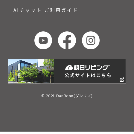
AIチャット ご利用ガイド
© 2021 DanReno(ダンリノ)