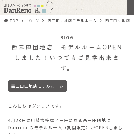
TOP
ブログ
西三田団地店モデルルーム
西三田団地店 
BLOG
西三田団地店 モデルルームOPEN
しました！いつでもご見学出来ま
す。
西三田団地店モデルルーム
こんにちはダンリノです。
4月23日に川崎市多摩区三田にある西三田団地に
Danrenoのモデルルーム（期間限定）がOPENしまし