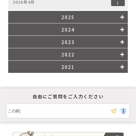
2026年4月
1
2025
2024
2023
2022
2021
自由にご質問をご入力ください