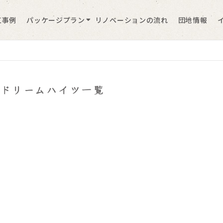
工事例
パッケージプラン
リノベーションの流れ
団地情報
市ドリームハイツ一覧