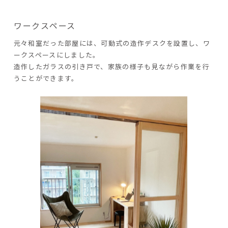
ワークスペース
元々和室だった部屋には、可動式の造作デスクを設置し、ワ
ークスペースにしました。
造作したガラスの引き戸で、家族の様子も見ながら作業を行
うことができます。