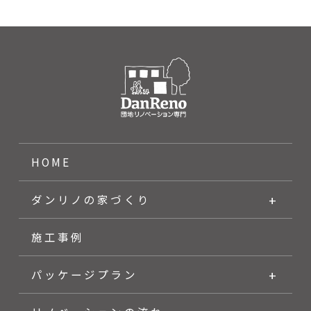
HOME
ダンリノの家づくり
施工事例
パッケージプラン