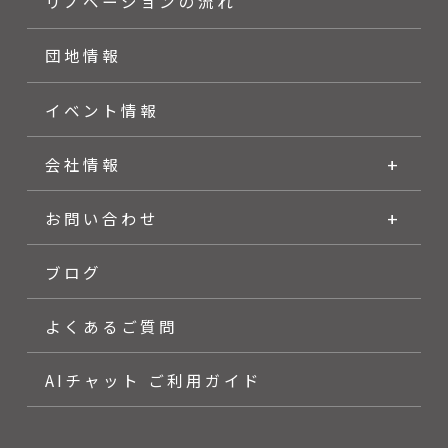
リノベーションの流れ
団地情報
イベント情報
会社情報
お問い合わせ
ブログ
よくあるご質問
AIチャット ご利用ガイド