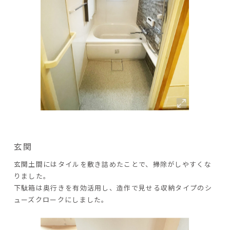
玄関
玄関土間にはタイルを敷き詰めたことで、掃除がしやすくな
りました。
下駄箱は奥行きを有効活用し、造作で見せる収納タイプのシ
ューズクロークにしました。