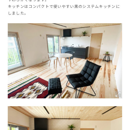
キッチンはコンパクトで使いやすい黒のシステムキッチンに
しました。