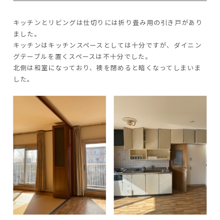
キッチンとリビングは仕切りには折り畳み用の引き戸があり
ました。
キッチンはキッチンスペースとしては十分ですが、ダイニン
グテーブルを置くスペースは不十分でした。
北側は和室になっており、襖を閉めると暗くなってしまいま
した。