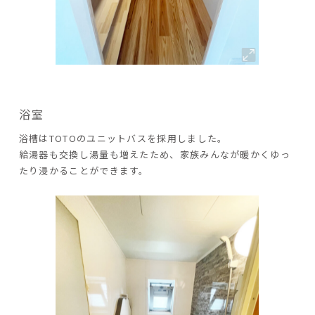
浴室
浴槽はTOTOのユニットバスを採用しました。
給湯器も交換し湯量も増えたため、家族みんなが暖かくゆっ
たり浸かることができます。