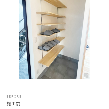
BEFORE
施工前