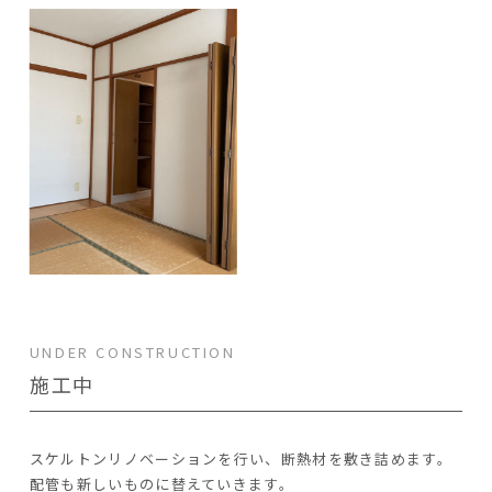
UNDER CONSTRUCTION
施工中
スケルトンリノベーションを行い、断熱材を敷き詰めます。
配管も新しいものに替えていきます。