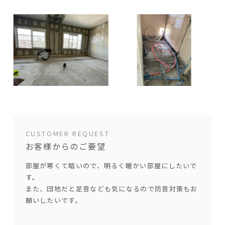
CUSTOMER REQUEST
お客様からのご要望
部屋が寒くて暗いので、明るく暖かい部屋にしたいで
す。
また、団地だと足音なども気になるので防音対策もお
願いしたいです。