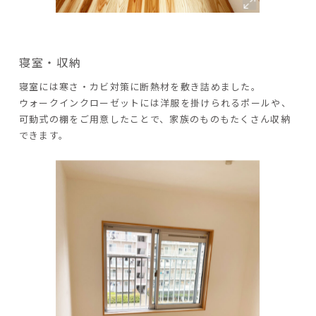
寝室・収納
寝室には寒さ・カビ対策に断熱材を敷き詰めました。
ウォークインクローゼットには洋服を掛けられるポールや、
可動式の棚をご用意したことで、家族のものもたくさん収納
できます。