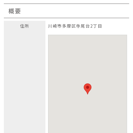
概要
住所
川崎市多摩区寺尾台2丁目