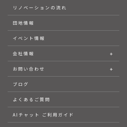
リノベーションの流れ
団地情報
イベント情報
会社情報
お問い合わせ
ブログ
よくあるご質問
AIチャット ご利用ガイド