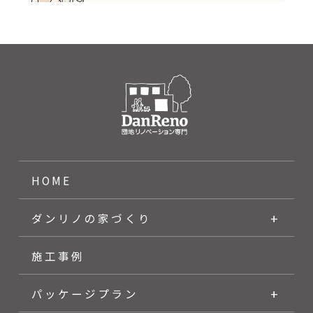
HOME
ダンリノの家づくり
施工事例
パッケージプラン