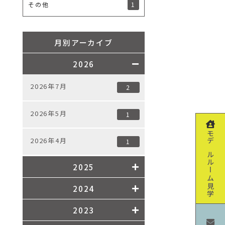
1
その他
月別アーカイブ
2026
2026年7月
2
2026年5月
1
モデルルーム見学
2026年4月
1
2025
2024
2023