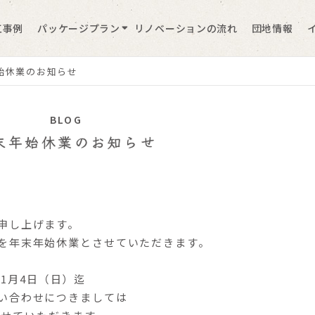
工事例
パッケージプラン
リノベーションの流れ
団地情報
始休業のお知らせ
BLOG
末年始休業のお知らせ
申し上げます。
を年末年始休業とさせていただきます。
年 1月4日（日）迄
い合わせにつきましては