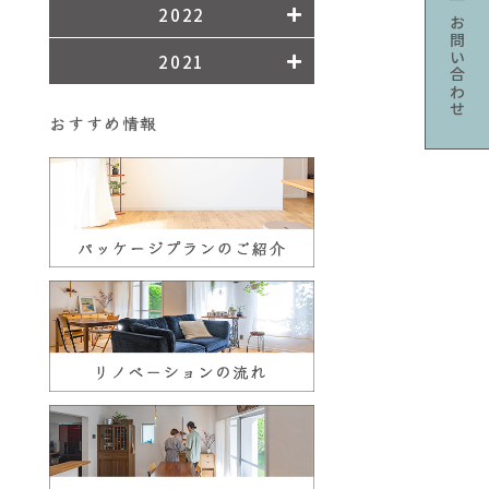
2022
お問い合わせ
2021
おすすめ情報