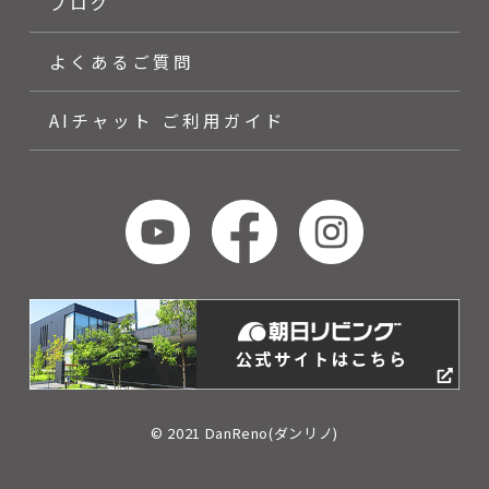
ブログ
よくあるご質問
AIチャット ご利用ガイド
© 2021 DanReno(ダンリノ)