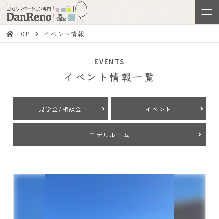
TOP
イベント情報
EVENTS
イベント情報一覧
見学会/相談会
イベント
モデルルーム