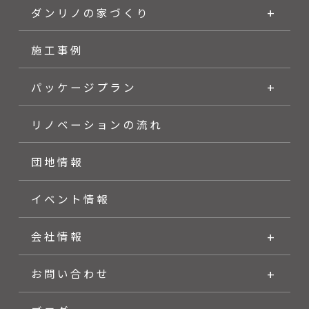
ダンリノの家づくり
施工事例
パッケージプラン
リノベーションの流れ
団地情報
イベント情報
会社情報
お問い合わせ