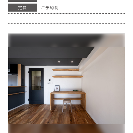
定員
ご予約制