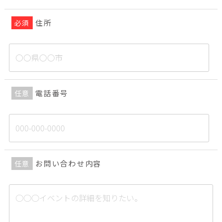
住所
必須
電話番号
任意
お問い合わせ内容
任意