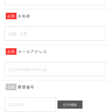
お名前
必須
メールアドレス
必須
郵便番号
任意
住所検索