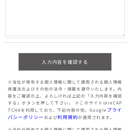
※当社が保有する個人情報に関して適用される個人情報
保護法およびその他の法令・規範を遵守いたします。
内
容をご確認の上、よろしければ上記の「入力内容を確認
する」ボタンを押して下さい。
※このサイトはreCAP
プライ
TCHAを利用しており、下記内容の他、Google
バシーポリシー
利用規約
および
が適用されます。
※当社が保有する個人情報に関して適用される個人情報