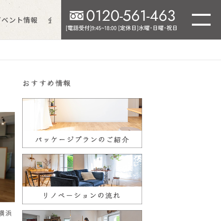
イベント情報
会社情報
よくあるご質問
おすすめ情報
横浜