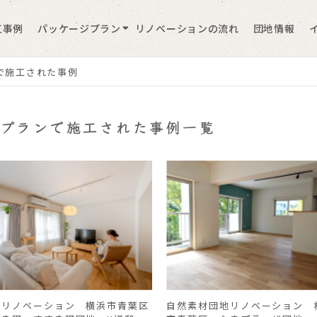
工事例
パッケージプラン
リノベーションの流れ
団地情報
で施工された事例
ムプランで施工された事例一覧
地リノベーション 横浜市青葉区
自然素材団地リノベーション 