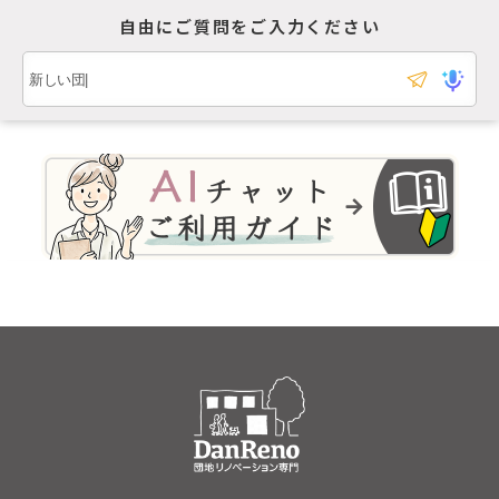
自由にご質問をご入力ください