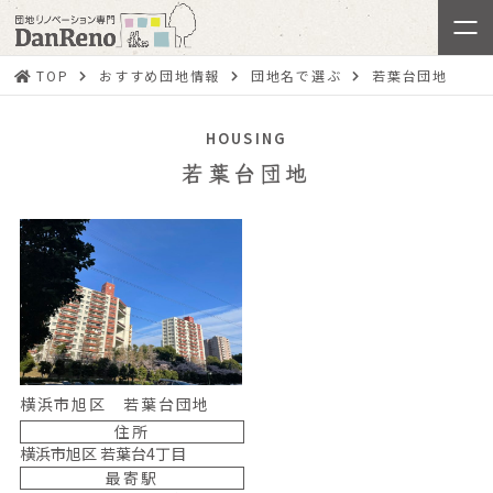
TOP
おすすめ団地情報
団地名で選ぶ
若葉台団地
HOUSING
若葉台団地
横浜市旭区 若葉台団地
住所
横浜市旭区 若葉台4丁目
最寄駅