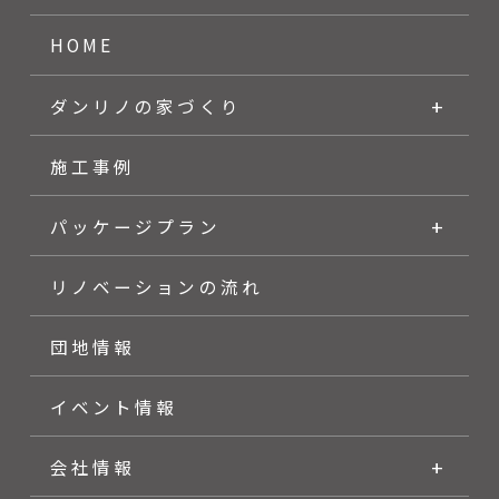
HOME
ダンリノの家づくり
施工事例
パッケージプラン
リノベーションの流れ
団地情報
イベント情報
会社情報