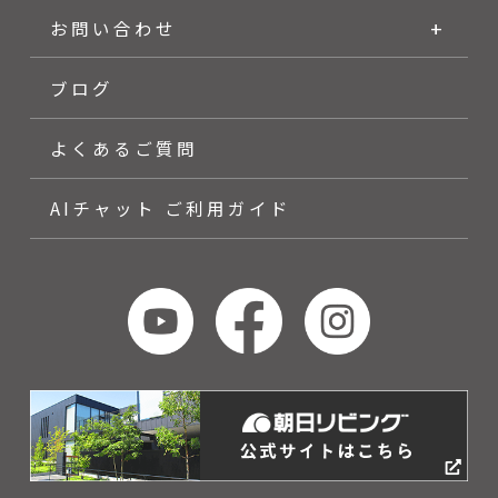
お問い合わせ
ブログ
よくあるご質問
AIチャット ご利用ガイド