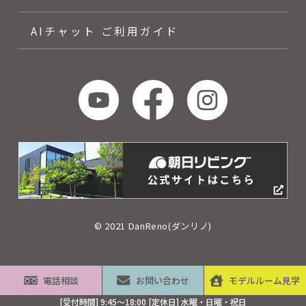
AIチャット ご利用ガイド
© 2021 DanReno(ダンリノ)
電話相談
お問い合わせ
モデルルーム見学
[受付時間] 9:45～18:00 [定休日] 水曜・日曜・祝日