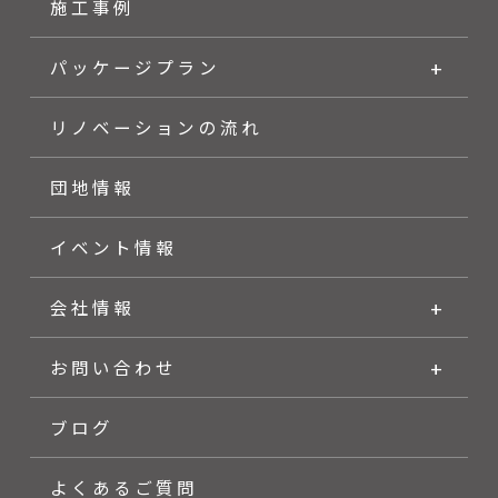
施工事例
パッケージプラン
リノベーションの流れ
団地情報
イベント情報
会社情報
お問い合わせ
ブログ
よくあるご質問