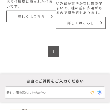
おり住環境に恵まれた住ま
い外観が爽やかな印象の佇
いです。
まいで、棟の前に広場があ
るので開放感もあります。
詳しくはこちら
詳しくはこちら
1
自由にご質問をご入力ください