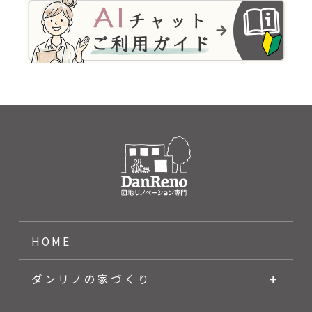
HOME
ダンリノの家づくり