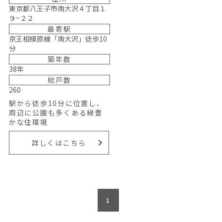
東京都八王子市南大沢４丁目１
９−２２
最寄駅
京王相模原線「南大沢」徒歩10
分
築年数
38年
総戸数
260
駅から徒歩10分に位置し、
周辺に公園も多くある緑豊
かな住環境
詳しくはこちら
1