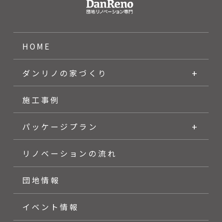
HOME
ダンリノの家づくり
施工事例
パッケージプラン
リノベーションの流れ
団地情報
イベント情報