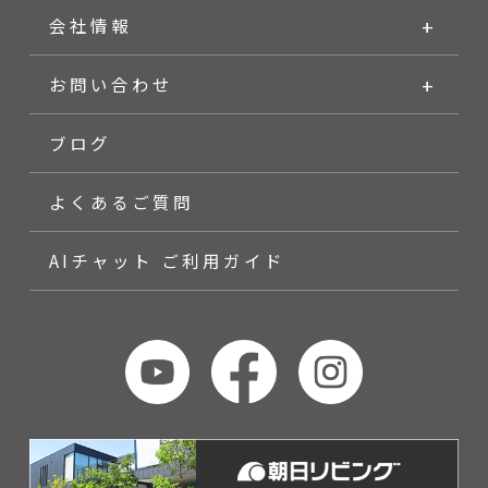
会社情報
お問い合わせ
ブログ
よくあるご質問
AIチャット ご利用ガイド