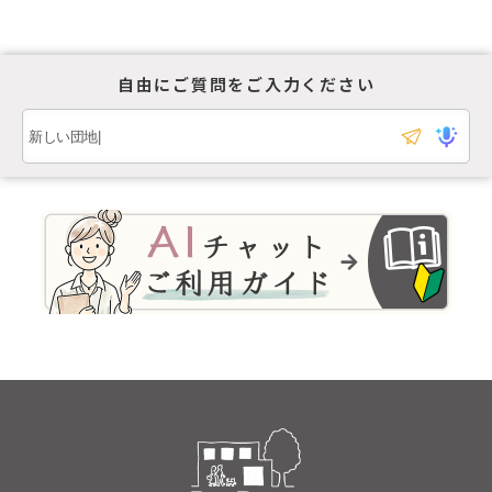
自由にご質問をご入力ください