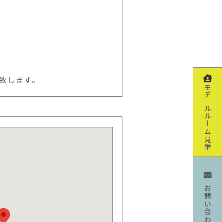
致します。
モデルルーム見学
お問い合わせ