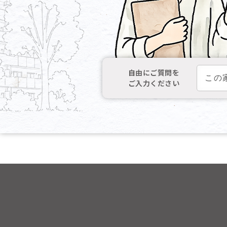
自由にご質問を
ご入力ください