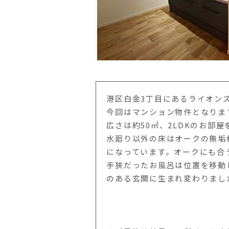
港区白金3丁目にあるライオン
今回はマンション物件となりま
広さは約50㎡、2LDKのお部屋
水廻り以外の床はオークの無垢
になっています。オークにも合
手狭だったお風呂は位置を移動
のある玄関に生まれ変わりまし