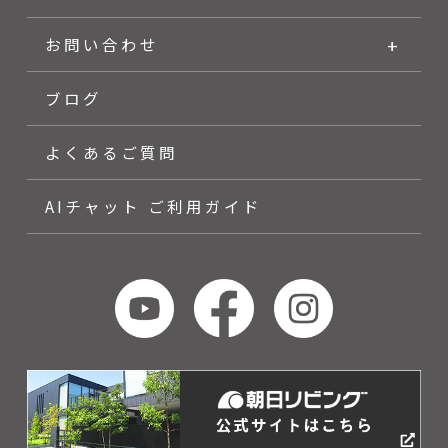
お問い合わせ
ブログ
よくあるご質問
AIチャット ご利用ガイド