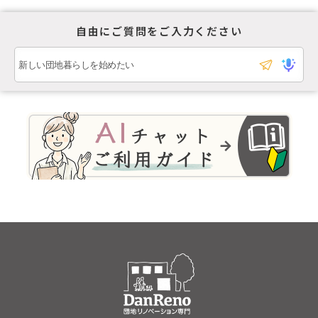
自由にご質問をご入力ください