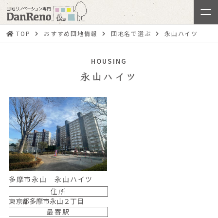
TOP
おすすめ団地情報
団地名で選ぶ
永山ハイツ
HOUSING
永山ハイツ
多摩市永山 永山ハイツ
住所
東京都多摩市永山２丁目
最寄駅