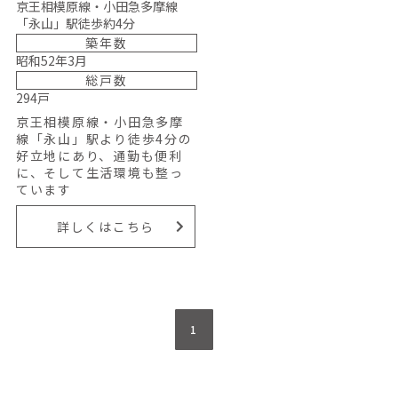
京王相模原線・小田急多摩線
「永山」駅徒歩約4分
築年数
昭和52年3月
総戸数
294戸
京王相模原線・小田急多摩
線「永山」駅より徒歩4分の
好立地にあり、通勤も便利
に、そして生活環境も整っ
ています
詳しくはこちら
1