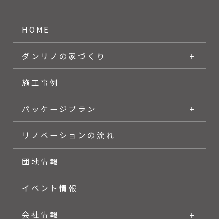
HOME
ダンリノの家づくり
施工事例
パッケージプラン
リノベーションの流れ
団地情報
イベント情報
会社情報